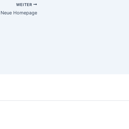
WEITER
Neue Homepage