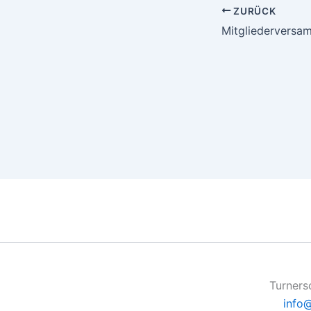
ZURÜCK
Turners
info@