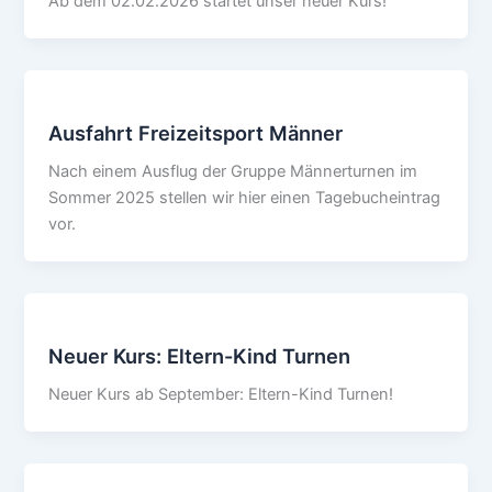
Ab dem 02.02.2026 startet unser neuer Kurs!
Ausfahrt Freizeitsport Männer
Nach einem Ausflug der Gruppe Männerturnen im
Sommer 2025 stellen wir hier einen Tagebucheintrag
vor.
Neuer Kurs: Eltern-Kind Turnen
Neuer Kurs ab September: Eltern-Kind Turnen!