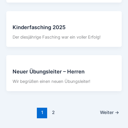
Kinderfasching 2025
Der diesjährige Fasching war ein voller Erfolg!
Neuer Übungsleiter – Herren
Wir begrüßen einen neuen Übungsleiter!
1
2
Weiter
→