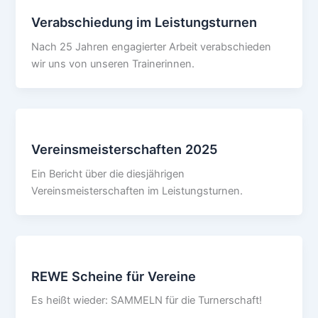
Verabschiedung im Leistungsturnen
Nach 25 Jahren engagierter Arbeit verabschieden
wir uns von unseren Trainerinnen.
Vereinsmeisterschaften 2025
Ein Bericht über die diesjährigen
Vereinsmeisterschaften im Leistungsturnen.
REWE Scheine für Vereine
Es heißt wieder: SAMMELN für die Turnerschaft!