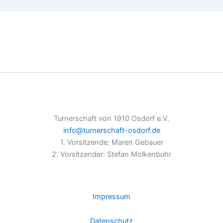
Turnerschaft von 1910 Osdorf e.V.
info@turnerschaft-osdorf.de
1. Vorsitzende: Maren Gebauer
2. Vorsitzender: Stefan Molkenbuhr
Impressum
Datenschutz