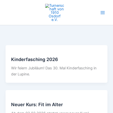
Zum
Inhalt
springen
Kinderfasching 2026
Wir feiern Jubiläum! Das 30. Mal Kinderfasching in
der Lupine.
Neuer Kurs: Fit im Alter