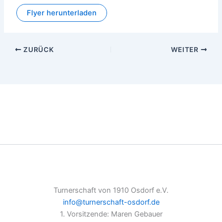
Flyer herunterladen
ZURÜCK
WEITER
Turnerschaft von 1910 Osdorf e.V.
info@turnerschaft-osdorf.de
1. Vorsitzende: Maren Gebauer