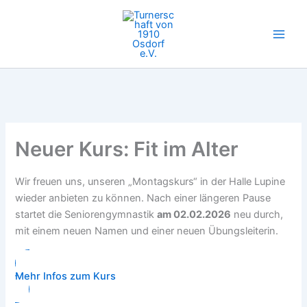
Zum
Inhalt
springen
Neuer Kurs: Fit im Alter
Wir freuen uns, unseren „Montagskurs“ in der Halle Lupine
wieder anbieten zu können. Nach einer längeren Pause
startet die Seniorengymnastik
am 02.02.2026
neu durch,
mit einem neuen Namen und einer neuen Übungsleiterin.
Mehr Infos zum Kurs